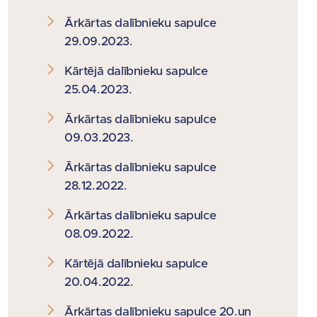
Ārkārtas dalībnieku sapulce
29.09.2023.
Kārtējā dalībnieku sapulce
25.04.2023.
Ārkārtas dalībnieku sapulce
09.03.2023.
Ārkārtas dalībnieku sapulce
28.12.2022.
Ārkārtas dalībnieku sapulce
08.09.2022.
Kārtējā dalībnieku sapulce
20.04.2022.
Ārkārtas dalībnieku sapulce 20.un