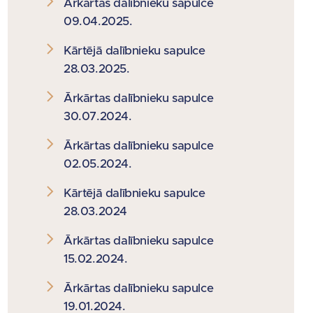
Ārkārtas dalībnieku sapulce
09.04.2025.
Kārtējā dalībnieku sapulce
28.03.2025.
Ārkārtas dalībnieku sapulce
30.07.2024.
Ārkārtas dalībnieku sapulce
02.05.2024.
Kārtējā dalībnieku sapulce
28.03.2024
Ārkārtas dalībnieku sapulce
15.02.2024.
Ārkārtas dalībnieku sapulce
19.01.2024.