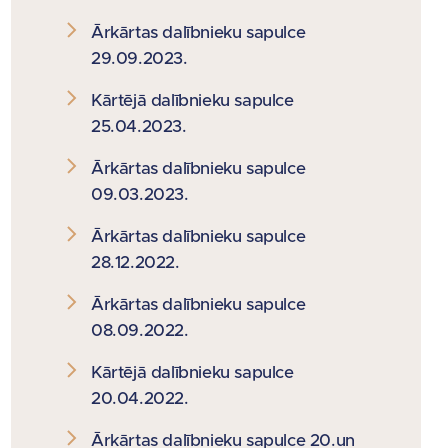
Ārkārtas dalībnieku sapulce
29.09.2023.
Kārtējā dalībnieku sapulce
25.04.2023.
Ārkārtas dalībnieku sapulce
09.03.2023.
Ārkārtas dalībnieku sapulce
28.12.2022.
Ārkārtas dalībnieku sapulce
08.09.2022.
Kārtējā dalībnieku sapulce
20.04.2022.
Ārkārtas dalībnieku sapulce 20.un