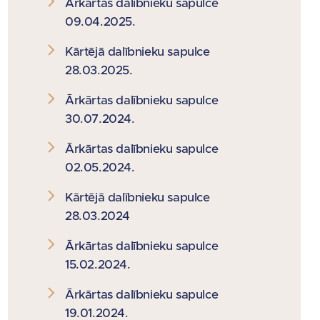
Ārkārtas dalībnieku sapulce
09.04.2025.
Kārtējā dalībnieku sapulce
28.03.2025.
Ārkārtas dalībnieku sapulce
30.07.2024.
Ārkārtas dalībnieku sapulce
02.05.2024.
Kārtējā dalībnieku sapulce
28.03.2024
Ārkārtas dalībnieku sapulce
15.02.2024.
Ārkārtas dalībnieku sapulce
19.01.2024.