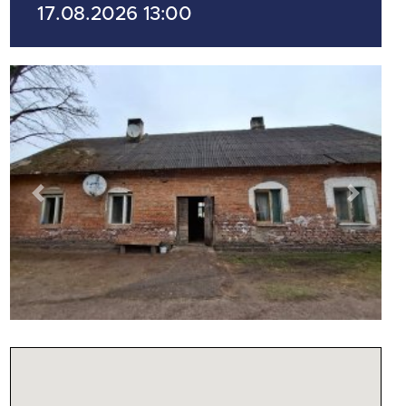
17.08.2026 13:00
Previous
Next